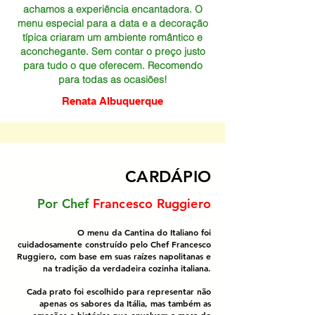
achamos a experiência encantadora. O
menu especial para a data e a decoração
típica criaram um ambiente romântico e
aconchegante. Sem contar o preço justo
para tudo o que oferecem. Recomendo
para todas as ocasiões!
Renata Albuquerque
CARDÁPIO
Por Chef
Francesco Ruggiero
O menu da Cantina do Italiano foi
cuidadosamente construído pelo Chef Francesco
Ruggiero, com base em suas raízes napolitanas e
na tradição da verdadeira cozinha italiana.
Cada prato foi escolhido para representar não
apenas os sabores da Itália, mas também as