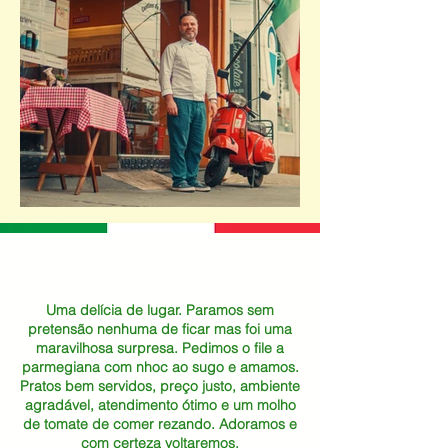
Uma delícia de lugar. Paramos sem
pretensão nenhuma de ficar mas foi uma
maravilhosa surpresa. Pedimos o file a
parmegiana com nhoc ao sugo e amamos.
Pratos bem servidos, preço justo, ambiente
agradável, atendimento ótimo e um molho
de tomate de comer rezando. Adoramos e
com certeza voltaremos.