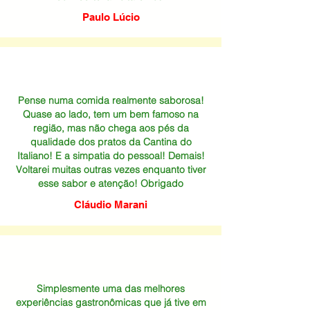
Paulo Lúcio
Pense numa comida realmente saborosa!
Quase ao lado, tem um bem famoso na
região, mas não chega aos pés da
qualidade dos pratos da Cantina do
Italiano! E a simpatia do pessoal! Demais!
Voltarei muitas outras vezes enquanto tiver
esse sabor e atenção! Obrigado
Cláudio Marani
Simplesmente uma das melhores
experiências gastronômicas que já tive em