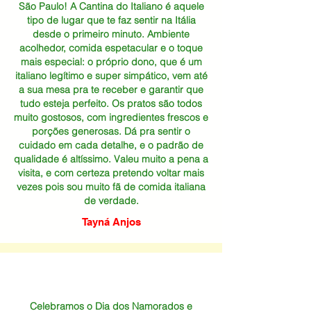
São Paulo! A Cantina do Italiano é aquele
tipo de lugar que te faz sentir na Itália
desde o primeiro minuto. Ambiente
acolhedor, comida espetacular e o toque
mais especial: o próprio dono, que é um
italiano legítimo e super simpático, vem até
a sua mesa pra te receber e garantir que
tudo esteja perfeito. Os pratos são todos
muito gostosos, com ingredientes frescos e
porções generosas. Dá pra sentir o
cuidado em cada detalhe, e o padrão de
qualidade é altíssimo. Valeu muito a pena a
visita, e com certeza pretendo voltar mais
vezes pois sou muito fã de comida italiana
de verdade.
Tayná Anjos
Celebramos o Dia dos Namorados e