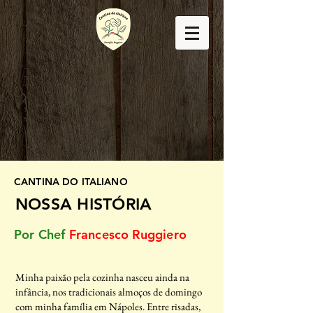
CANTINA DO ITALIANO
NOSSA HISTÓRIA
Por Chef
Francesco Ruggiero
Minha paixão pela cozinha nasceu ainda na
infância, nos tradicionais almoços de domingo
com minha família em Nápoles. Entre risadas,