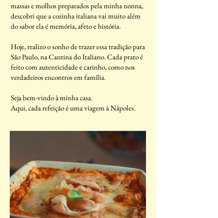
massas e molhos preparados pela minha nonna,
descobri que a cozinha italiana vai muito além
do sabor ela é memória, afeto e história.
Hoje, realizo o sonho de trazer essa tradição para
São Paulo, na Cantina do Italiano. Cada prato é
feito com autenticidade e carinho, como nos
verdadeiros encontros em família.
Seja bem-vindo à minha casa.
Aqui, cada refeição é uma viagem à Nápoles.